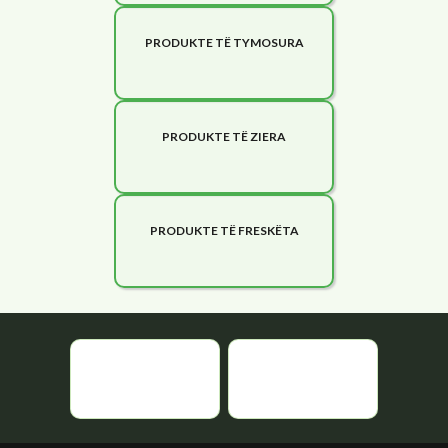
PRODUKTE TË TYMOSURA
PRODUKTE TË ZIERA
PRODUKTE TË FRESKËTA