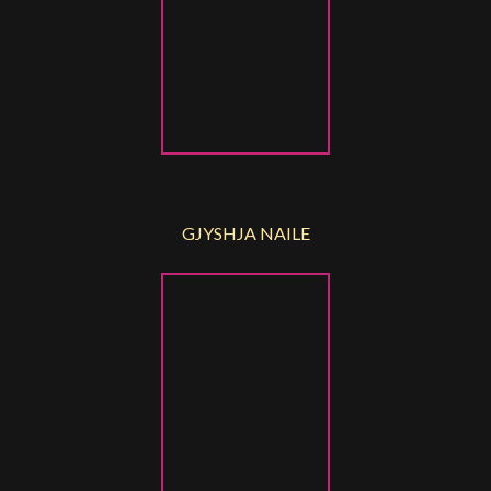
GJYSHJA NAILE