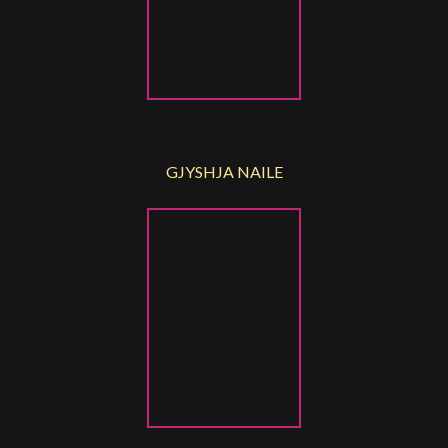
GJYSHJA NAILE