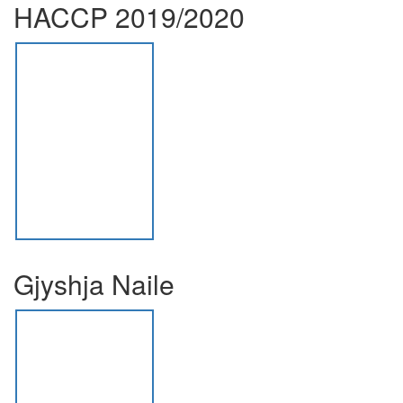
HACCP 2019/2020
Gjyshja Naile