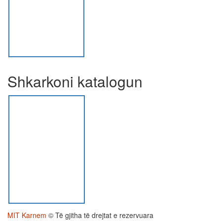
Shkarkoni katalogun
MIT Karnem
© Të gjitha të drejtat e rezervuara