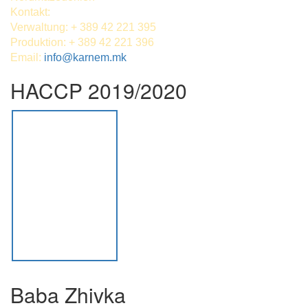
Kontakt:
Verwaltung: + 389 42 221 395
Produktion: + 389 42 221 396
Email:
info@karnem.mk
HACCP 2019/2020
Baba Zhivka