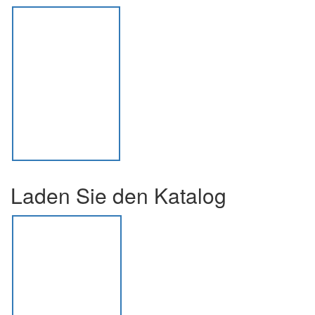
Laden Sie den Katalog