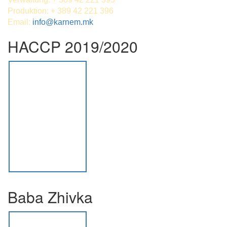
Produktion: + 389 42 221 396
Email:
info@karnem.mk
HACCP 2019/2020
Baba Zhivka