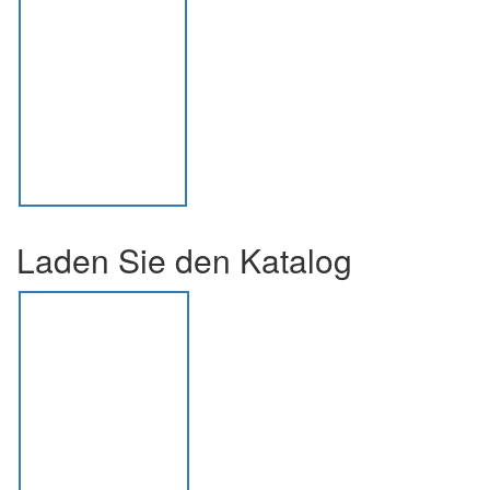
Laden Sie den Katalog