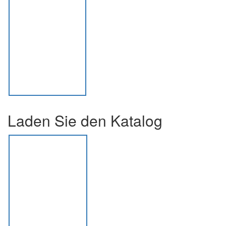
Laden Sie den Katalog