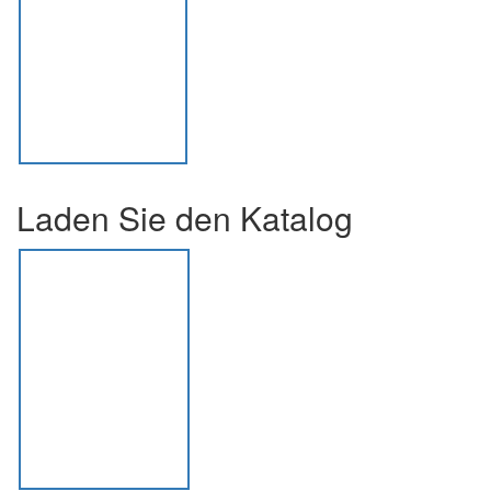
Laden Sie den Katalog