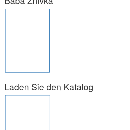
Baba Zhivka
Laden Sie den Katalog