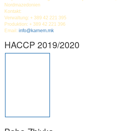
Nordmazedonien
Kontakt:
Verwaltung: + 389 42 221 395
Produktion: + 389 42 221 396
Email:
info@karnem.mk
HACCP 2019/2020