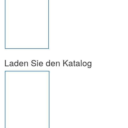
Laden Sie den Katalog