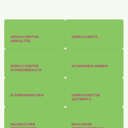
GERÄUCHERTER,
GERÄUCHERTE…
GEROLLTER…
GERÄUCHERTER
SCHWEINESCHINKEN
SCHWEINEBAUCH
SCHWEINENACKEN
GERÄUCHERTER
GEFORMTE…
KAISERLICHER
RAUCHIGER