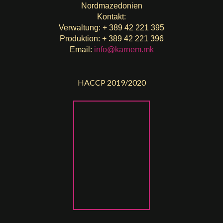
Nordmazedonien
Kontakt:
Verwaltung: + 389 42 221 395
Produktion: + 389 42 221 396
Email:
info@karnem.mk
HACCP 2019/2020