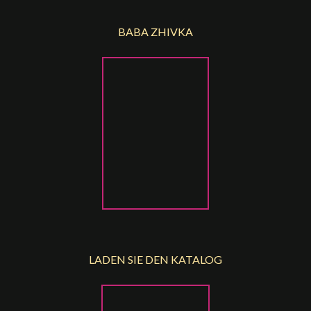
BABA ZHIVKA
LADEN SIE DEN KATALOG