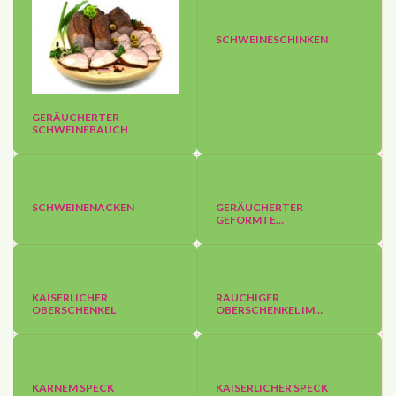
SCHWEINESCHINKEN
GERÄUCHERTER
SCHWEINEBAUCH
SCHWEINENACKEN
GERÄUCHERTER
GEFORMTE…
KAISERLICHER
RAUCHIGER
OBERSCHENKEL
OBERSCHENKEL IM…
KARNEM SPECK
KAISERLICHER SPECK