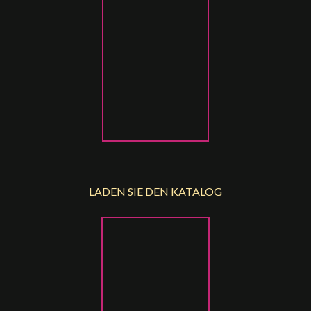
LADEN SIE DEN KATALOG