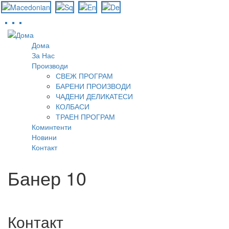
Skip
to
Дома
main
За Нас
content
Производи
СВЕЖ ПРОГРАМ
БАРЕНИ ПРОИЗВОДИ
ЧАДЕНИ ДЕЛИКАТЕСИ
КОЛБАСИ
ТРАЕН ПРОГРАМ
Коминтенти
Новини
Контакт
Банер 10
Контакт