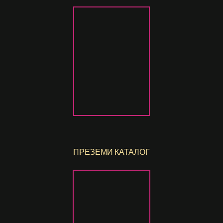
ПРЕЗЕМИ КАТАЛОГ