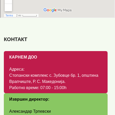
КОНТАКТ
КАРНЕМ ДОО
Адреса:
Стопански комплекс с. Зубовце бр. 1, општина
Врапчиште, Р. С. Македонија.
Работно време: 07:00 - 15:00h
Извршен директор:
Александар Трпевски