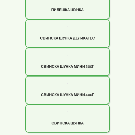
ПИЛЕШКА ШУНКА
СВИНСКА ШУНКА ДЕЛИКАТЕС
СВИНСКА ШУНКА МИНИ 300Г
СВИНСКА ШУНКА МИНИ 400Г
СВИНСКА ШУНКА