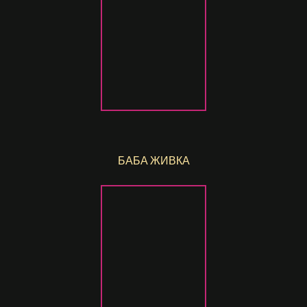
БАБА ЖИВКА