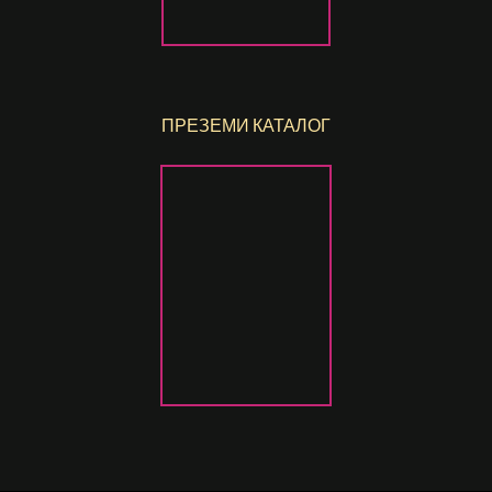
ПРЕЗЕМИ КАТАЛОГ