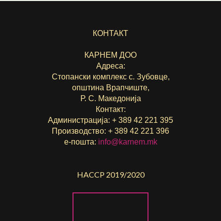
КОНТАКТ
КАРНЕМ ДОО
Адреса:
Стопански комплекс с. Зубовце,
општина Врапчиште,
Р. С. Македонија
Контакт:
Администрација: + 389 42 221 395
Производство: + 389 42 221 396
е-пошта:
info@karnem.mk
HACCP 2019/2020