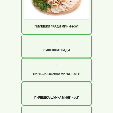
ПИЛЕШКИ ГРАДИ МИНИ 400Г
ПИЛЕШКИ ГРАДИ
ПИЛЕШКА ШУНКА МИНИ 300 ГР
ПИЛЕШКА ШУНКА МИНИ 400Г