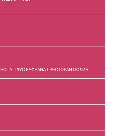
| НОТА ПЛУС КАФЕАНА I РЕСТОРАН ПОЛИН