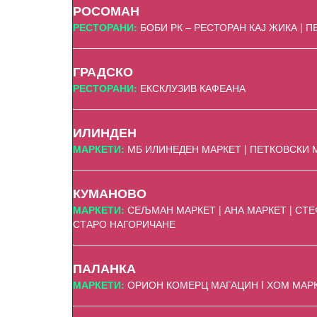
РОСОМАН
РЕСТОРАНИ:
БОБИ РК – РЕСТОРАН КАЈ ЖИКА | 
ГРАДСКО
РЕСТОРАНИ:
ЕКСКЛУЗИВ КАФЕАНА
ИЛИНДЕН
МАРКЕТИ:
МБ ИЛИНЕДЕН МАРКЕТ | ПЕТКОВСКИ 
КУМАНОВО
МАРКЕТИ:
СЕЉМАН МАРКЕТ | АНА МАРКЕТ | СТЕФ
СТАРО НАГОРИЧАНЕ
ПАЛАНКА
МАРКЕТИ:
ОРИОН КОМЕРЦ МАГАЦИН I ХОМ МАР