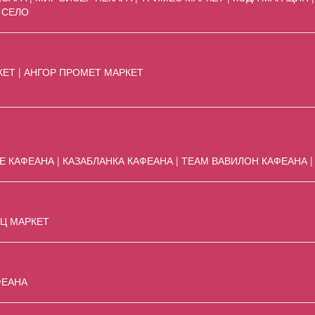
 СЕЛО
ЕТ | АНГОР ПРОМЕТ МАРКЕТ
Е КАФЕАНА | КАЗАБЛАНКА КАФЕАНА | ТЕАМ ВАВИЛОН КАФЕАНА 
Ц МАРКЕТ
ФЕАНА