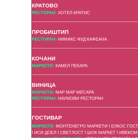
КРАТОВО
РЕСТОРАН:
ХОТЕЛ КРАТИС
ПРОБИШТИП
РЕСТОРАН:
НИМАКС ФУД КАФЕАНА
КОЧАНИ
МАРКЕТИ:
КАМЕЛ ПЕКАРА
ВИНИЦА
МАРКЕТИ:
МАР МАР МЕСАРА
РЕСТОРАН:
НАУМОВИ РЕСТОРАН
ГОСТИВАР
МАРКЕТИ:
МОНТЕНЕГРО МАРКЕТИ I ЕЛКОС ГОСТИВ
I ИСИ ДОЕЛ I СВЕТЛОСТ I ШОК МАРКЕТ I ИВЕКОМ 