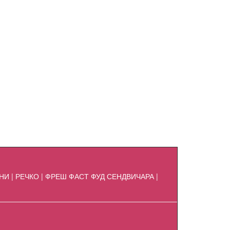
И | РЕЧКО | ФРЕШ ФАСТ ФУД СЕНДВИЧАРА |