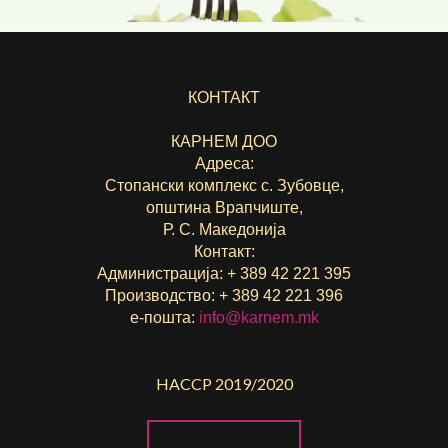
КОНТАКТ
КАРНЕМ ДОО
Адреса:
Стопански комплекс с. Зубовце,
општина Врапчиште,
Р. С. Македонија
Контакт:
Администрација: + 389 42 221 395
Производство: + 389 42 221 396
е-пошта:
info@karnem.mk
HACCP 2019/2020