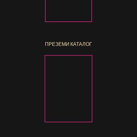
ПРЕЗЕМИ КАТАЛОГ