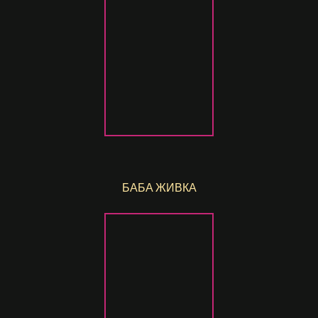
БАБА ЖИВКА