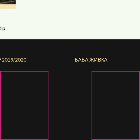
tip
 2019/2020
БАБА ЖИВКА