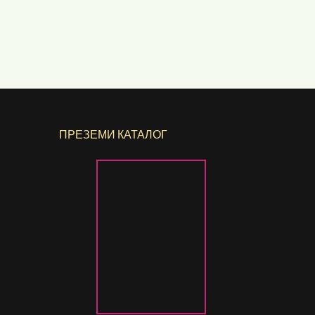
ПРЕЗЕМИ КАТАЛОГ