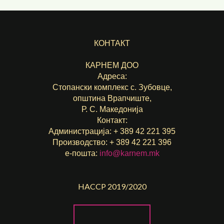
КОНТАКТ
КАРНЕМ ДОО
Адреса:
Стопански комплекс с. Зубовце,
општина Врапчиште,
Р. С. Македонија
Контакт:
Администрација: + 389 42 221 395
Производство: + 389 42 221 396
е-пошта:
info@karnem.mk
HACCP 2019/2020