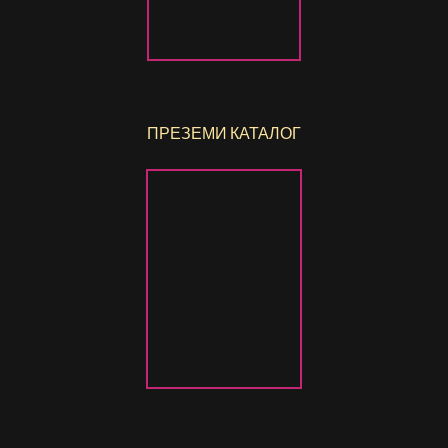
ПРЕЗЕМИ КАТАЛОГ