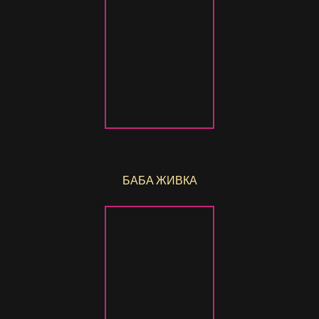
БАБА ЖИВКА