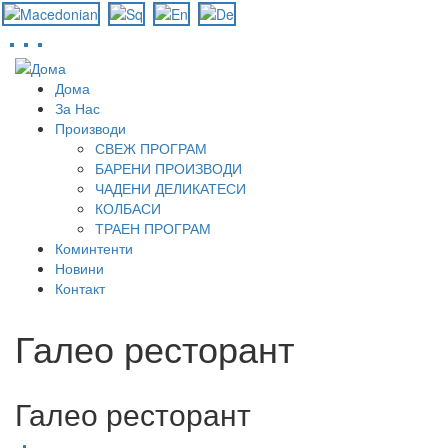
Skip
to
Дома
main
За Нас
content
Производи
СВЕЖ ПРОГРАМ
БАРЕНИ ПРОИЗВОДИ
ЧАДЕНИ ДЕЛИКАТЕСИ
КОЛБАСИ
ТРАЕН ПРОГРАМ
Коминтенти
Новини
Контакт
Галео ресторант
Галео ресторант