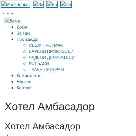
Skip
to
Дома
main
За Нас
content
Производи
СВЕЖ ПРОГРАМ
БАРЕНИ ПРОИЗВОДИ
ЧАДЕНИ ДЕЛИКАТЕСИ
КОЛБАСИ
ТРАЕН ПРОГРАМ
Коминтенти
Новини
Контакт
Хотел Амбасадор
Хотел Амбасадор