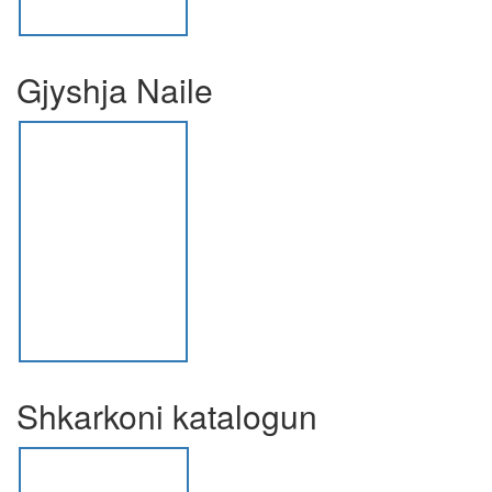
Gjyshja Naile
Shkarkoni katalogun