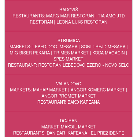
RADOVIŠ
RESTAURANTS: MARG MAR RESTORAN | TIA AMO JTD
RESTORAN | LEONA LUKS RESTORAN
STRUMICA
MARKETS: LEBED DOO MESARA | SONI TREJD MESARA |
MIG BISER PEKARA | TRIMES MARKET | KODA MAGACIN |
SPES MARKET
RESTAURANT: RESTORAN LEBEDOVO EZERO - NOVO SELO
VALANDOVO
MARKETS: MAHAP MARKET | ANGOR KOMERC MARKET |
ANGOR PROMET MARKET
RESTAURANT: BAKO KAFEANA
DOJRAN
MARKET: MAKOIL MARKET
RESTAURANTS: DAN DAR KAFEANA | EL PREZIDENTE