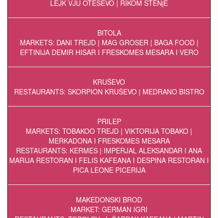
LEJK VJU OTEŠEVO | RIKOM STENjE
BITOLA
MARKETS: DANI TREJD | MAG GROSER | BAGA FOOD |
EFTINIJA DEMIR HISAR I FRESKOMES MESARA I VERO
KRUŠEVO
RESTAURANTS: SKORPION KRUŠEVO | MEDRANO BISTRO
PRILEP
MARKETS: TOBAKOO TREJD | VIKTORIJA TOBAKO |
MERKADONA I FRESKOMES MESARA
RESTAURANTS: KERMES | IMPERJAL ALEKSANDAR I ANA
MARIJA RESTORAN I FELIS KAFEANA I DESPINA RESTORAN I
PICA LEONE PICERIJA
MAKEDONSKI BROD
MARKET: GERMAN IGRI