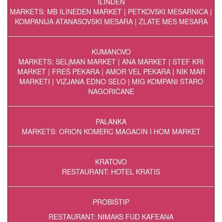
ILINDEN
MARKETS: MB ILINEDEN MARKET | PETKOVSKI MESARNICA |
KOMPANIJA ATANASOVSKI MESARA | ZLATE MES MESARA
KUMANOVO
MARKETS: SELjMAN MARKET | ANA MARKET | STEF KRI
MARKET | FREŠ PEKARA | AMOR VEL PEKARA | NIK MAR
MARKETI | VIZJANA EDNO SELO | MIG KOMPANI STARO
NAGORIČANE
PALANKA
MARKETS: ORION KOMERC MAGACIN I HOM MARKET
KRATOVO
RESTAURANT: HOTEL KRATIS
PROBIŠTIP
RESTAURANT: NIMAKS FUD KAFEANA