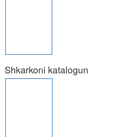
Shkarkoni katalogun