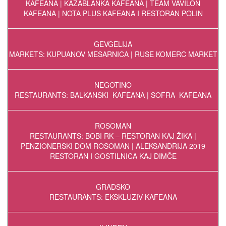
KAFEANA | KAZABLANKA KAFEANA | TEAM VAVILON
KAFEANA | NOTA PLUS KAFEANA I RESTORAN POLIN
GEVGELIJA
MARKETS: KUPUANOV MESARNICA | RUSE KOMERC MARKET
NEGOTINO
RESTAURANTS: BALKANSKI KAFEANA | SOFRA KAFEANA
ROSOMAN
RESTAURANTS: BOBI RK – RESTORAN KAJ ŽIKA |
PENZIONERSKI DOM ROSOMAN | ALEKSANDRIJA 2019
RESTORAN I GOSTILNICA KAJ DIMČE
GRADSKO
RESTAURANTS: EKSKLUZIV KAFEANA