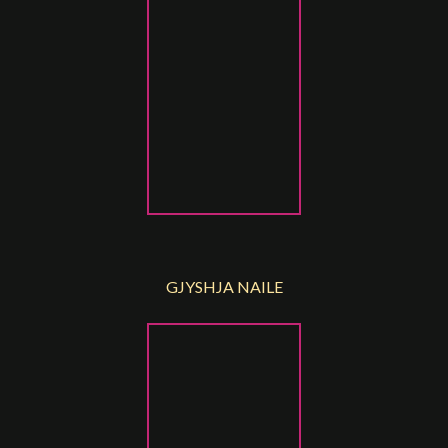
GJYSHJA NAILE