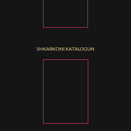
SHKARKONI KATALOGUN