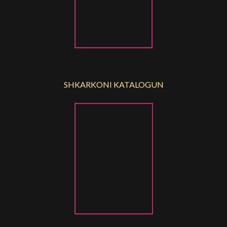
SHKARKONI KATALOGUN