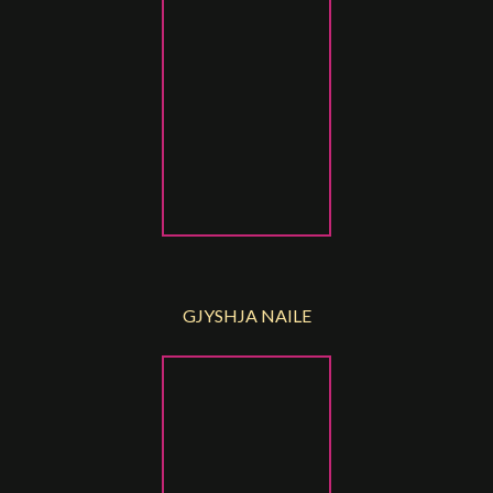
GJYSHJA NAILE