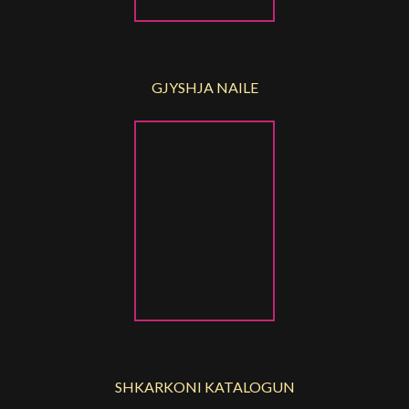
GJYSHJA NAILE
SHKARKONI KATALOGUN