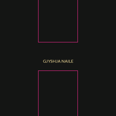
GJYSHJA NAILE