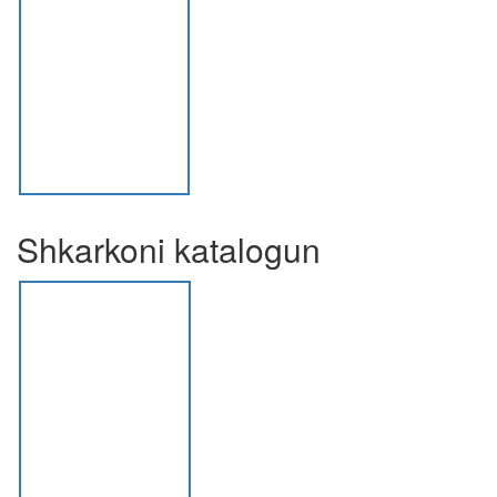
Shkarkoni katalogun