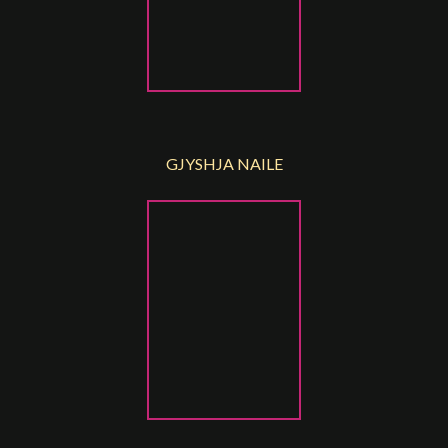
GJYSHJA NAILE