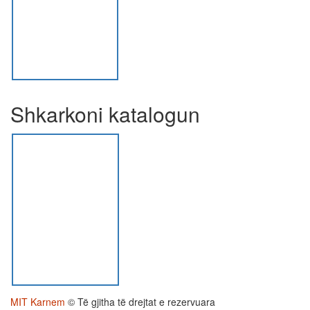
Shkarkoni katalogun
MIT Karnem
© Të gjitha të drejtat e rezervuara