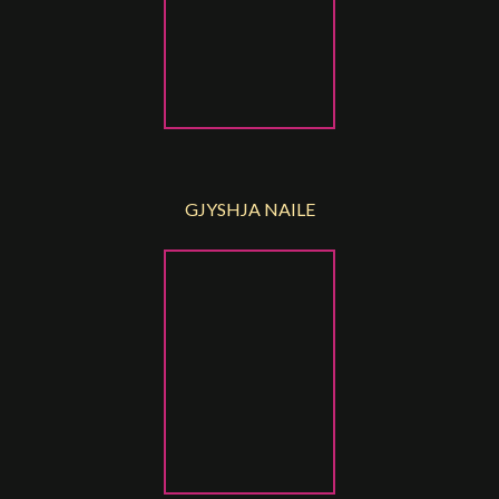
GJYSHJA NAILE