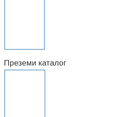
Преземи каталог