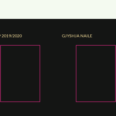
 2019/2020
GJYSHJA NAILE