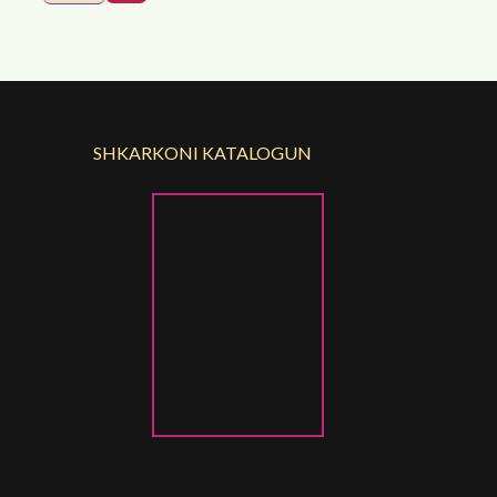
SHKARKONI KATALOGUN