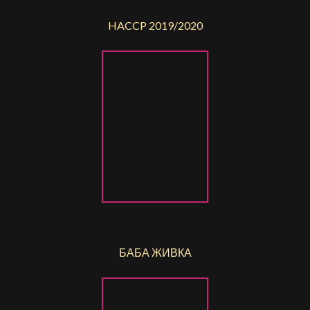
HACCP 2019/2020
БАБА ЖИВКА