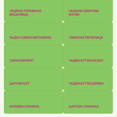
ЧАДЕНА РОЛОВАНА
ЧАДЕНИ СВИНСКИ
ВЕШАЛИЦА
КОСКИ
ЧАДЕН СВИНСКИ ПАФЛАК
СВИНСКА ПЕЧЕНИЦА
СВИНСКИ ВРАТ
ЧАДЕН БУТ ВО КАЛАП
ЦАРСКИ БУТ
ЧАДЕН БУТ ВО ЦРЕВО
КАРНЕМ СЛАНИНА
ЦАРСКА СЛАНИНА