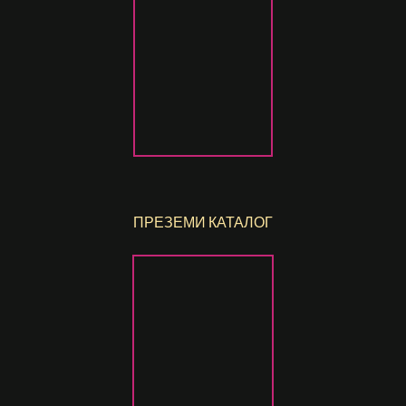
ПРЕЗЕМИ КАТАЛОГ