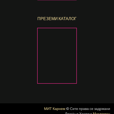
ПРЕЗЕМИ КАТАЛОГ
МИТ Карнем
© Сите права се задржани
Дизајн и Хостинг
Макдомен