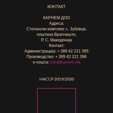
КОНТАКТ
КАРНЕМ ДОО
Адреса:
Стопански комплекс с. Зубовце,
општина Врапчиште,
Р. С. Македонија
Контакт:
Администрација: + 389 42 221 395
Производство: + 389 42 221 396
е-пошта:
info@karnem.mk
HACCP 2019/2020