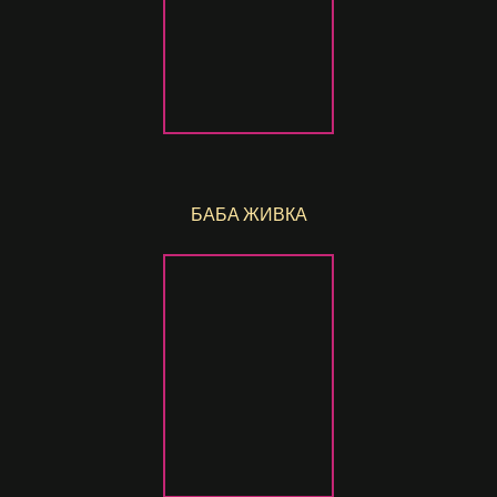
БАБА ЖИВКА