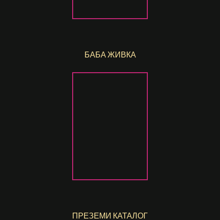
БАБА ЖИВКА
ПРЕЗЕМИ КАТАЛОГ