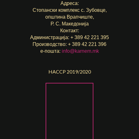
Адреса:
Стопански комплекс с. Зубовце,
општина Врапчиште,
Р. С. Македонија
Контакт:
Администрација: + 389 42 221 395
Производство: + 389 42 221 396
е-пошта:
info@karnem.mk
HACCP 2019/2020