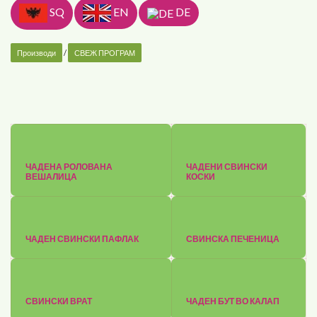
SQ
EN
DE
Производи
/
СВЕЖ ПРОГРАМ
ЧАДЕНА РОЛОВАНА
ЧАДЕНИ СВИНСКИ
ВЕШАЛИЦА
КОСКИ
ЧАДЕН СВИНСКИ ПАФЛАК
СВИНСКА ПЕЧЕНИЦА
СВИНСКИ ВРАТ
ЧАДЕН БУТ ВО КАЛАП