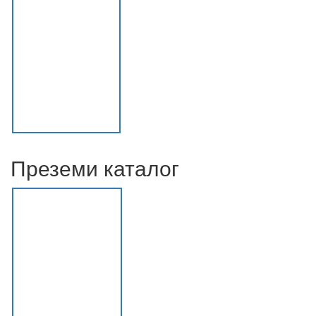
Преземи каталог