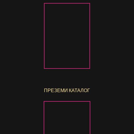
ПРЕЗЕМИ КАТАЛОГ