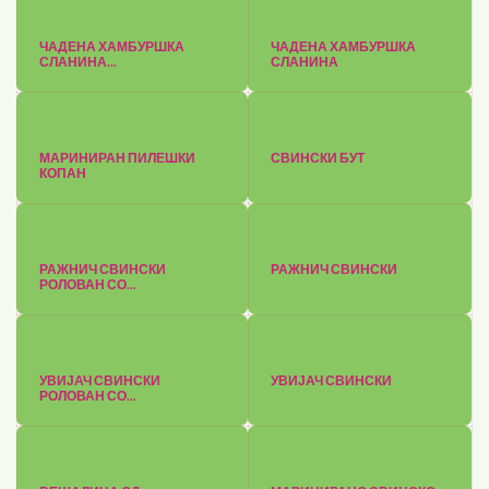
ЧАДЕНА ХАМБУРШКА
ЧАДЕНА ХАМБУРШКА
СЛАНИНА...
СЛАНИНА
МАРИНИРАН ПИЛЕШКИ
СВИНСКИ БУТ
КОПАН
РАЖНИЧ СВИНСКИ
РАЖНИЧ СВИНСКИ
РОЛОВАН СО...
УВИЈАЧ СВИНСКИ
УВИЈАЧ СВИНСКИ
РОЛОВАН СО...