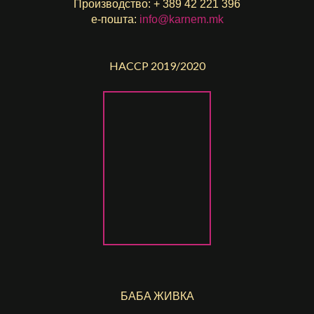
Производство: + 389 42 221 396
е-пошта:
info@karnem.mk
HACCP 2019/2020
БАБА ЖИВКА